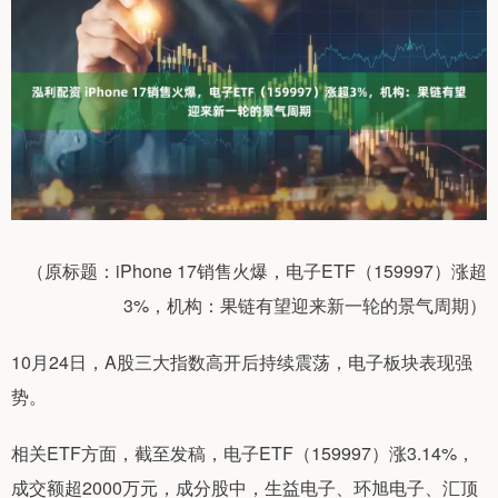
（原标题：iPhone 17销售火爆，电子ETF（159997）涨超
3%，机构：果链有望迎来新一轮的景气周期）
10月24日，A股三大指数高开后持续震荡，电子板块表现强
势。
相关ETF方面，截至发稿，电子ETF（159997）涨3.14%，
成交额超2000万元，成分股中，生益电子、环旭电子、汇顶