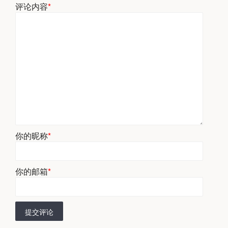
评论内容
*
你的昵称
*
你的邮箱
*
提交评论