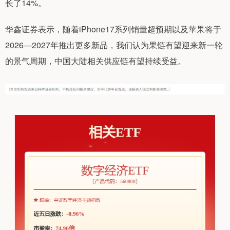
长了14%。
华鑫证券表示，随着iPhone17系列销量超预期以及苹果将于
2026—2027年推出更多新品，我们认为果链有望迎来新一轮
的景气周期，中国大陆相关供应链有望持续受益。