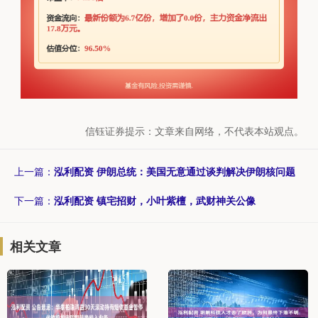
信钰证券提示：文章来自网络，不代表本站观点。
上一篇：
泓利配资 伊朗总统：美国无意通过谈判解决伊朗核问题
下一篇：
泓利配资 镇宅招财，小叶紫檀，武财神关公像
相关文章