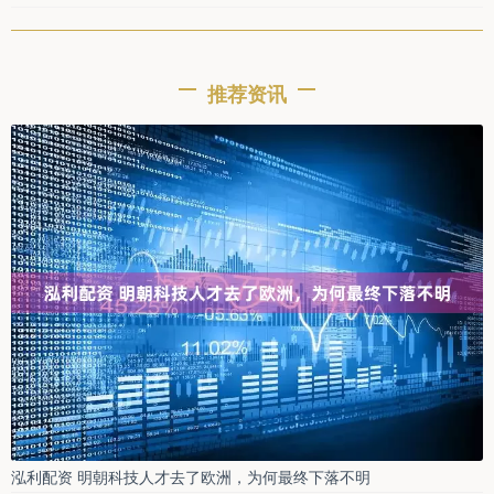
推荐资讯
泓利配资 明朝科技人才去了欧洲，为何最终下落不明