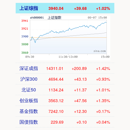
上证综指
3940.04
+39.68
+1.02%
深证成指
14311.01
+200.89
+1.42%
沪深300
4694.44
+43.13
+0.93%
北证50
1134.24
+11.37
+1.01%
创业板指
3563.12
+47.56
+1.35%
基金指数
7242.10
+12.30
+0.17%
国债指数
229.69
+0.10
+0.04%