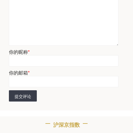
你的昵称
*
你的邮箱
*
提交评论
沪深京指数