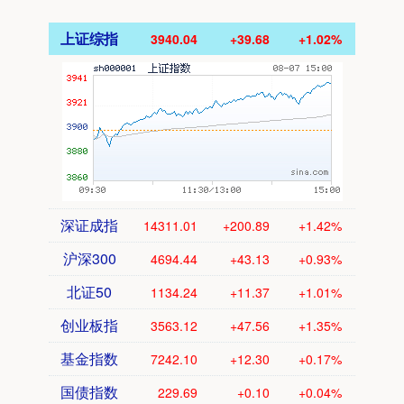
上证综指
3940.04
+39.68
+1.02%
深证成指
14311.01
+200.89
+1.42%
沪深300
4694.44
+43.13
+0.93%
北证50
1134.24
+11.37
+1.01%
创业板指
3563.12
+47.56
+1.35%
基金指数
7242.10
+12.30
+0.17%
国债指数
229.69
+0.10
+0.04%