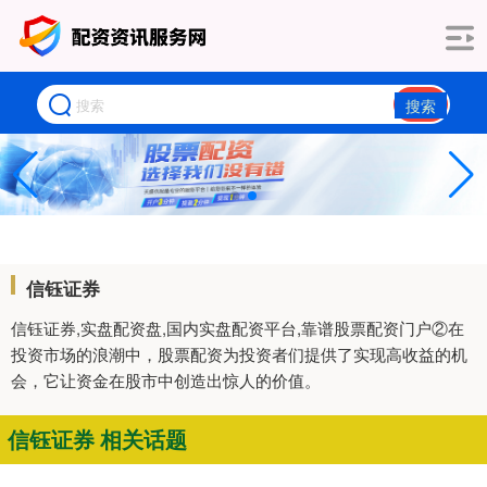
搜索
信钰证券
信钰证券,实盘配资盘,国内实盘配资平台,靠谱股票配资门户②在
投资市场的浪潮中，股票配资为投资者们提供了实现高收益的机
会，它让资金在股市中创造出惊人的价值。
信钰证券 相关话题