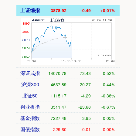
上证综指
3878.92
+0.49
+0.01%
深证成指
14070.78
-73.43
-0.52%
沪深300
4637.89
-20.27
-0.44%
北证50
1115.17
-4.29
-0.38%
创业板指
3511.47
-23.68
-0.67%
基金指数
7227.48
-3.95
-0.05%
国债指数
229.60
+0.01
0.00%