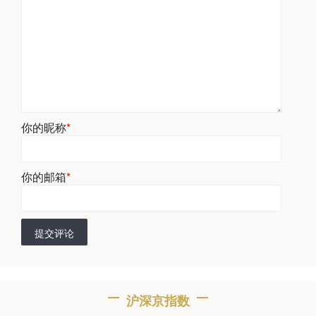
你的昵称
*
你的邮箱
*
提交评论
沪深京指数