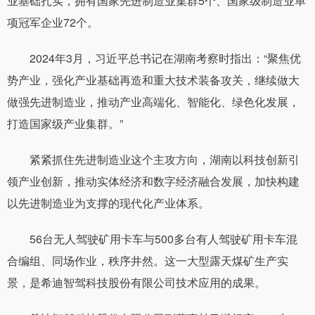
业基础扎实，拥有国家先进制造业集群5个、国家级制造业单
项冠军企业72个。
2024年3月，习近平总书记在湖南考察时指出：“聚焦优
势产业，强化产业基础再造和重大技术装备攻关，继续做大
做强先进制造业，推动产业高端化、智能化、绿色化发展，
打造国家级产业集群。”
紧紧抓住先进制造业这个主攻方向，湖南以科技创新引
领产业创新，推动实体经济和数字经济融合发展，加快构建
以先进制造业为支撑的现代化产业体系。
56台无人驾驶矿用卡车与500多台有人驾驶矿用卡车混
合编组、同场作业，秩序井然。这一大型露天煤矿生产实
景，是希迪智驾科技股份有限公司技术应用的成果。