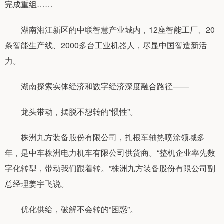
完成重组……
湖南湘江新区的中联智慧产业城内，12座智能工厂、20
条智能生产线、2000多台工业机器人，尽显中国智造新活
力。
湖南探索实体经济和数字经济深度融合路径——
龙头带动，摆脱不想转的“惯性”。
株洲九方装备股份有限公司，扎根车轴热喷涂领域多
年，是中车株洲电力机车有限公司供货商。“整机企业率先数
字化转型，带动我们跟着转。”株洲九方装备股份有限公司副
总经理姜宇飞说。
优化供给，破解不会转的“困惑”。