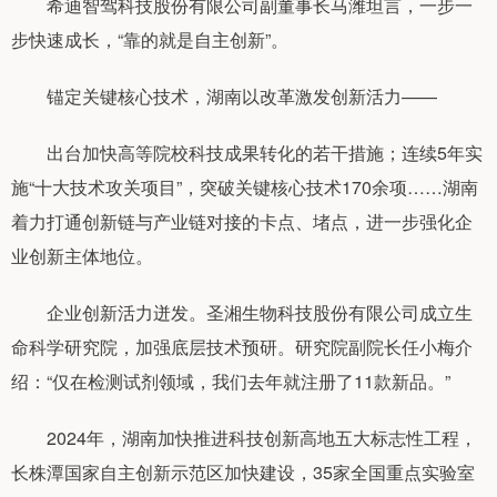
希迪智驾科技股份有限公司副董事长马潍坦言，一步一
步快速成长，“靠的就是自主创新”。
锚定关键核心技术，湖南以改革激发创新活力——
出台加快高等院校科技成果转化的若干措施；连续5年实
施“十大技术攻关项目”，突破关键核心技术170余项……湖南
着力打通创新链与产业链对接的卡点、堵点，进一步强化企
业创新主体地位。
企业创新活力迸发。圣湘生物科技股份有限公司成立生
命科学研究院，加强底层技术预研。研究院副院长任小梅介
绍：“仅在检测试剂领域，我们去年就注册了11款新品。”
2024年，湖南加快推进科技创新高地五大标志性工程，
长株潭国家自主创新示范区加快建设，35家全国重点实验室