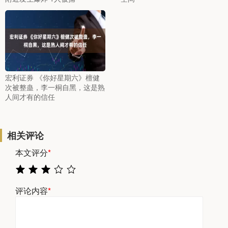
宏利证券 《你好星期六》檀健
次被整蛊，李一桐自黑，这是熟
人间才有的信任
相关评论
本文评分
*
评论内容
*