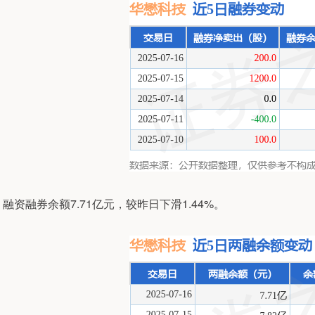
融资融券余额7.71亿元，较昨日下滑1.44%。