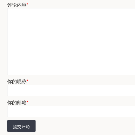
评论内容
*
你的昵称
*
你的邮箱
*
提交评论