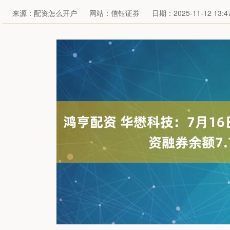
来源：配资怎么开户
网站：信钰证券
日期：2025-11-12 13:47