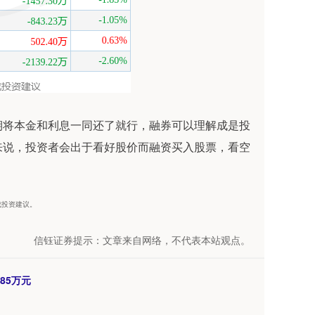
期将本金和利息一同还了就行，融券可以理解成是投
来说，投资者会出于看好股价而融资买入股票，看空
构成投资建议。
信钰证券提示：文章来自网络，不代表本站观点。
85万元