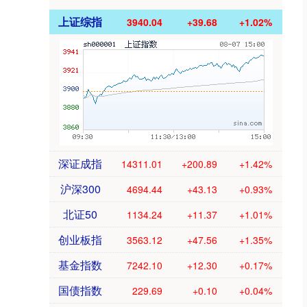
上证综指
3940.04
+39.68
+1.02%
深证成指
14311.01
+200.89
+1.42%
沪深300
4694.44
+43.13
+0.93%
北证50
1134.24
+11.37
+1.01%
创业板指
3563.12
+47.56
+1.35%
基金指数
7242.10
+12.30
+0.17%
国债指数
229.69
+0.10
+0.04%