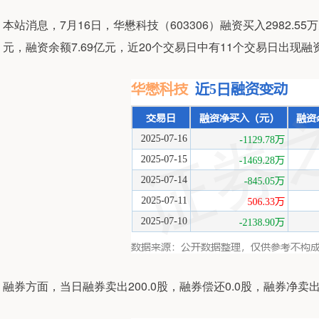
本站消息，7月16日，华懋科技（603306）融资买入2982.55万
元，融资余额7.69亿元，近20个交易日中有11个交易日出现融
融券方面，当日融券卖出200.0股，融券偿还0.0股，融券净卖出2