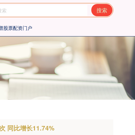
搜索
谱股票配资门户
 同比增长11.74%