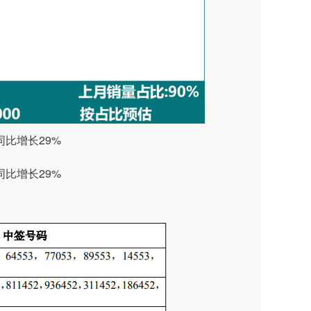
比增长29%
比增长29%