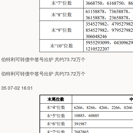
伯特利可转债中签号出炉 共约73.72万个
伯特利可转债中签号出炉 共约73.72万个
35 07-02 16:01