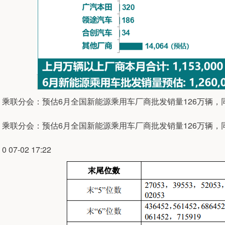
乘联分会：预估6月全国新能源乘用车厂商批发销量126万辆，同
乘联分会：预估6月全国新能源乘用车厂商批发销量126万辆，同
0 07-02 17:22