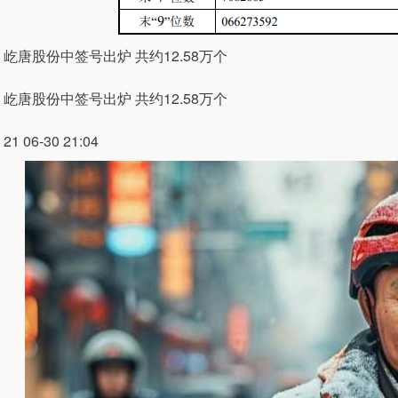
屹唐股份中签号出炉 共约12.58万个
屹唐股份中签号出炉 共约12.58万个
21 06-30 21:04