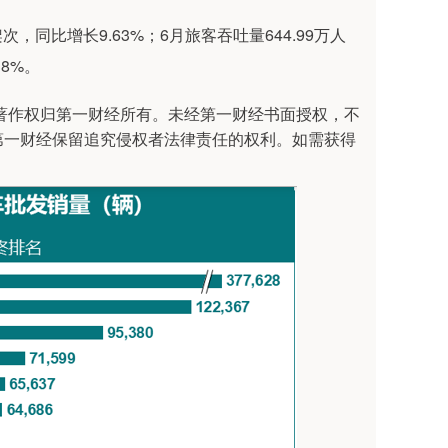
，同比增长9.63%；6月旅客吞吐量644.99万人
38%。
著作权归第一财经所有。未经第一财经书面授权，不
第一财经保留追究侵权者法律责任的权利。如需获得