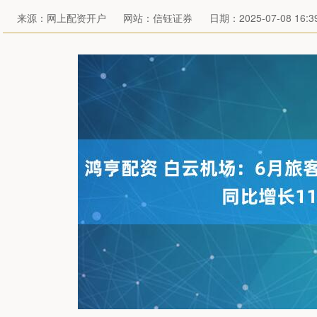
来源：网上配资开户
网站：信钰证券
日期：2025-07-08 16:39