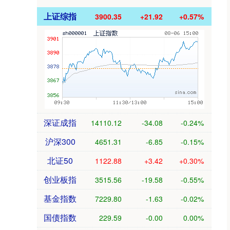
上证综指
3900.35
+21.92
+0.57%
深证成指
14110.12
-34.08
-0.24%
沪深300
4651.31
-6.85
-0.15%
北证50
1122.88
+3.42
+0.30%
创业板指
3515.56
-19.58
-0.55%
基金指数
7229.80
-1.63
-0.02%
国债指数
229.59
-0.00
0.00%