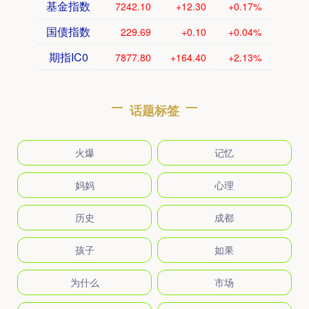
基金指数
7242.10
+12.30
+0.17%
国债指数
229.69
+0.10
+0.04%
期指IC0
7877.80
+164.40
+2.13%
话题标签
火爆
记忆
妈妈
心理
历史
成都
孩子
如果
为什么
市场