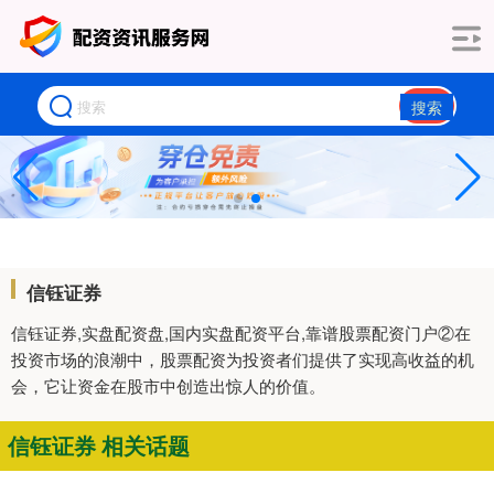
搜索
信钰证券
信钰证券,实盘配资盘,国内实盘配资平台,靠谱股票配资门户②在
投资市场的浪潮中，股票配资为投资者们提供了实现高收益的机
会，它让资金在股市中创造出惊人的价值。
信钰证券 相关话题