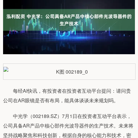
每经AI快讯，有投资者在投资者互动平台提问：请问贵
公司在AR眼镜是否有布局，能具体谈谈未来规划吗。
中光学（002189.SZ）7月1日在投资者互动平台表示，
公司具备AR产品中核心部件光波导器件的生产技术。未来将
坚持战略聚焦和科技创新，根据自身的核心能力和技术，密