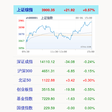
上证综指
3900.35
+21.92
+0.57%
深证成指
14110.12
-34.08
-0.24%
沪深300
4651.31
-6.85
-0.15%
北证50
1122.88
+3.42
+0.30%
创业板指
3515.56
-19.58
-0.55%
基金指数
7229.80
-1.63
-0.02%
国债指数
229.59
-0.00
0.00%