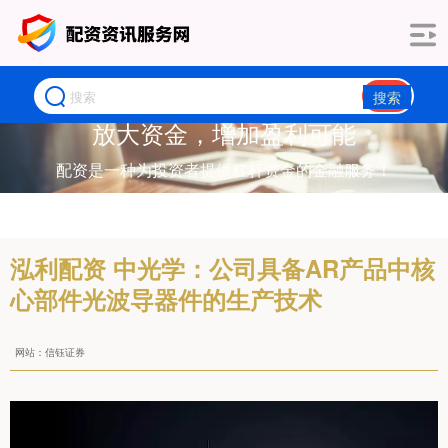
搜索
放大资金，增加盈利可能
配资是一种为投资者提供杠杆资金的金融服务！
泓利配资 中光学：公司具备AR产品中核
心部件光波导器件的生产技术
网站：信钰证券