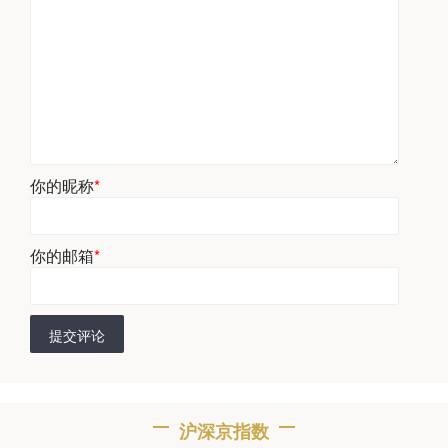
你的昵称
*
你的邮箱
*
提交评论
沪深京指数